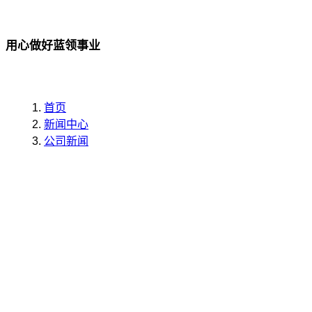
用心做好蓝领事业
首页
新闻中心
公司新闻