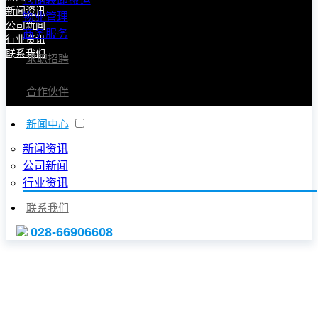
新闻资讯
物业管理
公司新闻
商务服务
行业资讯
联系我们
求职招聘
合作伙伴
新闻中心
新闻资讯
公司新闻
行业资讯
联系我们
028-66906608